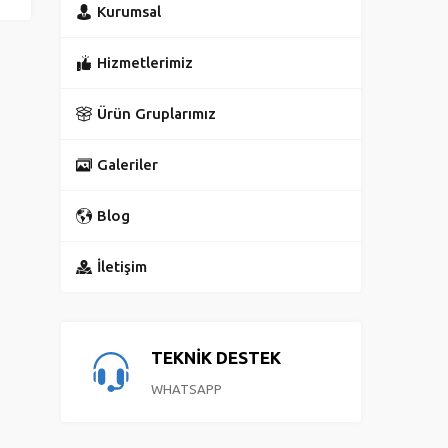
Kurumsal
Hizmetlerimiz
Ürün Gruplarımız
Galeriler
Blog
İletişim
TEKNİK DESTEK
WHATSAPP